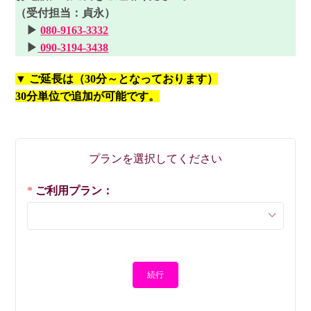
（受付担当：貞永）
▶
080-9163-3332
▶
090-3194-3438
▼ ご延長は（30分～となっております）
30分単位で追加が可能です。
プランを選択してください
ご利用プラン：
続行