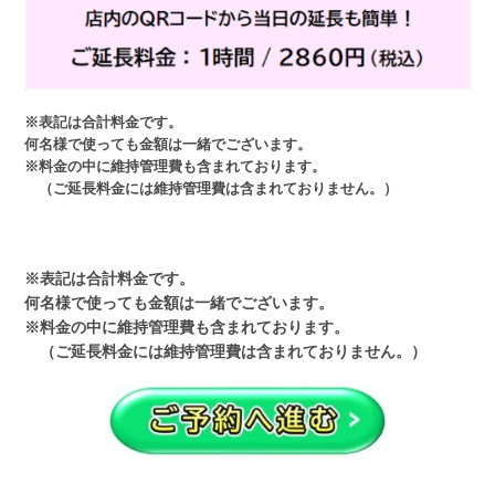
※表記は合計料金です。
何名様で使っても金額は一緒でございます。
※料金の中に維持管理費も含まれております。
（ご延長料金には維持管理費は含まれておりません。）
※表記は合計料金です。
何名様で使っても金額は一緒でございます。
※料金の中に維持管理費も含まれております。
（ご延長料金には維持管理費は含まれておりません。）