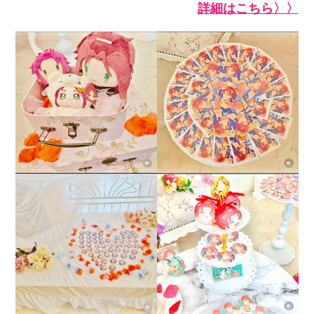
詳細はこちら〉〉