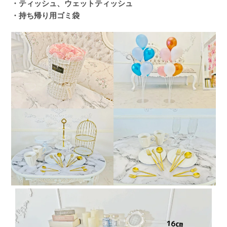
・ティッシュ、ウェットティッシュ
・持ち帰り用ゴミ袋