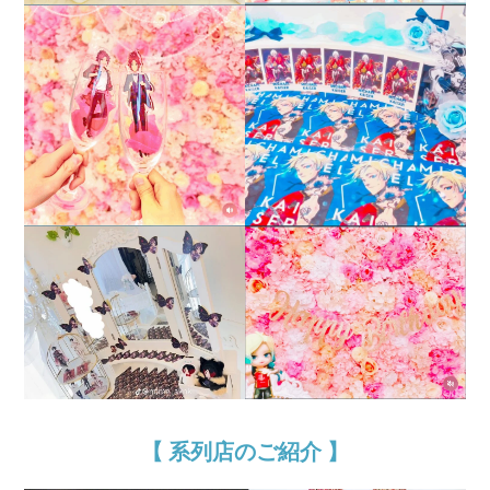
【 系列店のご紹介 】