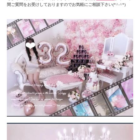
間ご質問をお受けしておりますのでお気軽にご相談下さい(*^-^*)