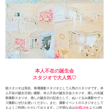
本人不在の誕生会
スタジオで大人気♡
姫スタジオは現在、祭壇撮影スタジオとして人気のスタジオです。本
人不在の誕生日祝い撮影、本人不在の誕生日会スタジオ、推しの生誕
祭撮影スタジオ、推しの誕生日の記念として、ぬいぐるみ撮影やグッ
ズ撮影にぜひお使いください。また、撮影イベントのスタジオとして
もよくご利用いただいております。ご不明な点は
公式LINE
より24時