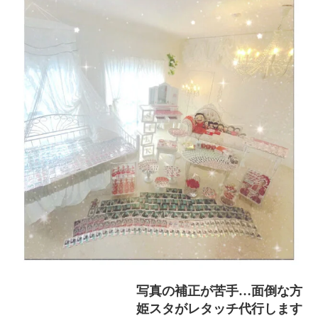
写真の補正が苦手…面倒な方
姫スタがレタッチ代行します