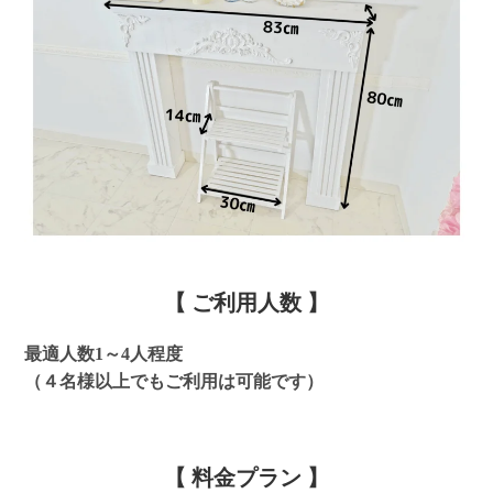
【 ご利用人数 】
最適人数1～4人程度
（４名様以上でもご利用は可能です）
【 料金プラン 】