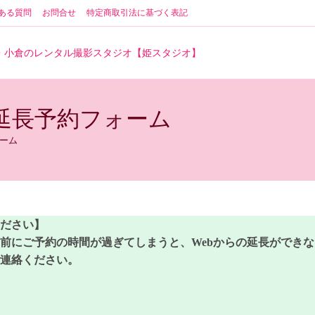
ある質問
お問合せ
特定商取引法に基づく表記
・小倉のレンタル撮影スタジオ【姫スタジオ】
延長予約フォーム
ーム
ださい】
前にご予約の時間が過ぎてしまうと、Webからの延長ができ
連絡ください。