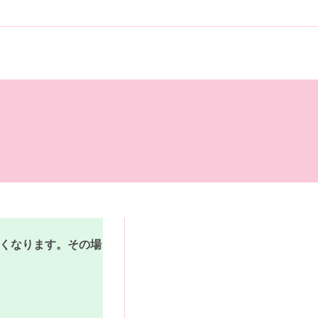
なくなります。その場