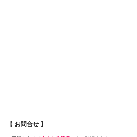
【 お問合せ 】