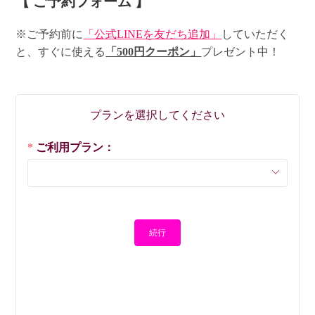
【 ご予約フォーム 】
※ご予約前に
「公式LINEを友だち追加」
していただく
と、すぐに使える
「500円クーポン」
プレゼント中！
プランを選択してください
ご利用プラン：
続行