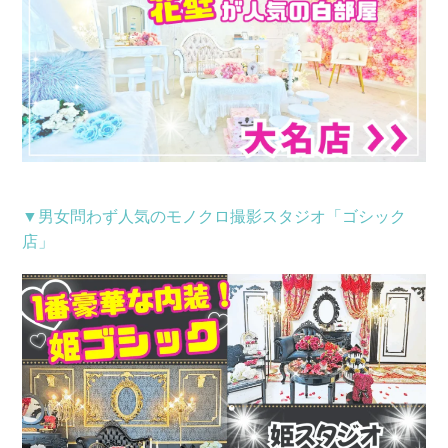
▼男女問わず人気のモノクロ撮影スタジオ「ゴシック
店」