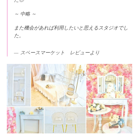
～ 中略 ～
また機会があれば利用したいと思えるスタジオでし
た。
スペースマーケット レビューより