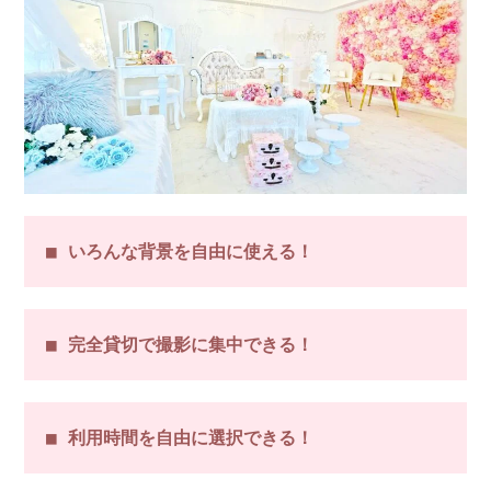
■ いろんな背景を自由に使える！
■ 完全貸切で撮影に集中できる！
■ 利用時間を自由に選択できる！