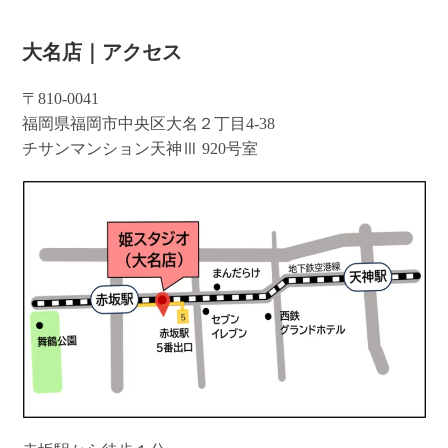
大名店｜アクセス
〒810-0041
福岡県福岡市中央区大名２丁目4-38
チサンマンション天神Ⅲ 920号室