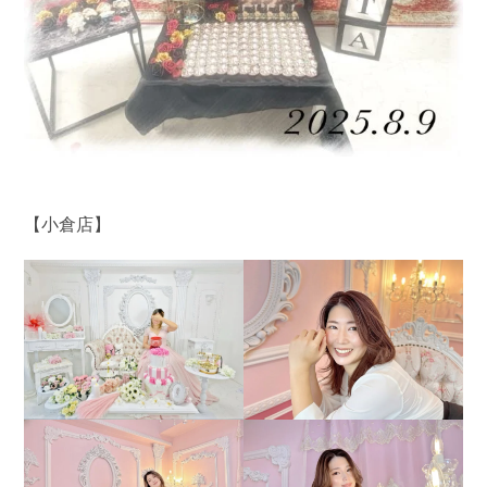
【小倉店】