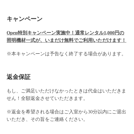
キャンペーン
Open特別キャンペーン実施中！通常レンタル1,000円の
照明機材一式が、いまだけ無料でご利用いただけます！
※本キャンペーンは予告なく終了する場合があります。
返金保証
もし、ご満足いただけなかったときは代金はいただきま
せん！全額返金させていただきます。
※返金を希望される場合はご入室から30分以内にご退出
いただき、その旨をご連絡ください。