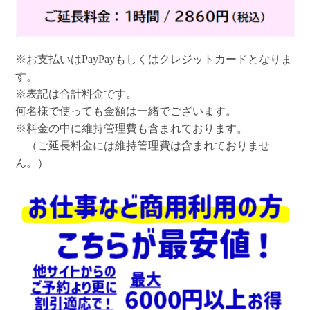
※お支払いはPayPayもしくはクレジットカードとなりま
す。
※表記は合計料金です。
何名様で使っても金額は一緒でございます。
※料金の中に維持管理費も含まれております。
（ご延長料金には維持管理費は含まれておりませ
ん。）