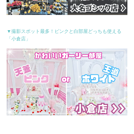
▼撮影スポット最多！ピンクと白部屋どっちも使える
「小倉店」