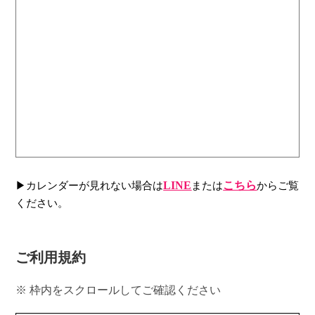
▶カレンダーが見れない場合は
LINE
または
こちら
からご覧
ください。
ご利用規約
※ 枠内をスクロールしてご確認ください