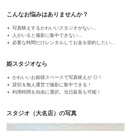
こんなお悩みはありませんか？
写真映えするかわいいスタジオがない…
人がいると撮影に集中できない…
必要な時間だけレンタルしてお金を節約したい…
姫スタジオなら
かわいいお姫様スペースで写真映えが ◎！
貸切＆無人運営で撮影に集中できる！
利用時間を自由に選択。当日延長も可能！
スタジオ（大名店）の写真