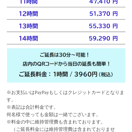
※お支払いはPayPayもしくはクレジットカードとなりま
す。
※表記は合計料金です。
何名様で使っても金額は一緒でございます。
※料金の中に維持管理費も含まれております。
（ご延長料金には維持管理費は含まれておりませ