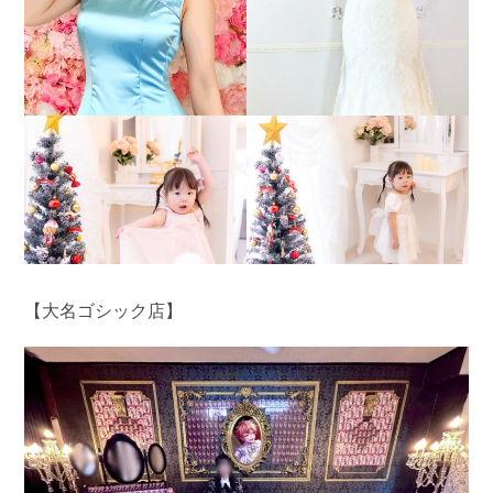
【大名ゴシック店】