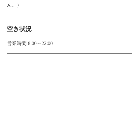
ん。）
空き状況
営業時間 8:00～22:00